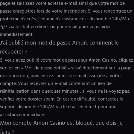
page et saisissez votre adresse e-mail ainsi que votre mot de
Safe Cracker
Lucky Plinko
L
Coin Flip Streak
passe enregistrés lors de votre inscription. Si vous rencontrez un
problème d'accès, l'équipe d'assistance est disponible 24h/24 et
Casino Pairs
L
Diamond Mine
Lev
7j/7 via le chat en direct ou par e-mail pour vous aider
100
immédiatement.
Coins
J'ai oublié mon mot de passe Amon, comment le
récupérer ?
Si vous avez oublié votre mot de passe sur Amon Casino, cliquez
sur le lien « Mot de passe oublié » situé directement sur la page
Diamond Mine
Casino Pairs
de connexion, puis entrez l'adresse e-mail associée à votre
Find diamonds, avoid bom
compte. Vous recevrez un e-mail contenant un lien de
Find all pairs before time runs
4 levels — more bombs each 
réinitialisation dans quelques minutes ; si vous ne le voyez pas,
1
2
3
4
5
6
7
vérifiez votre dossier spam. En cas de difficulté, contactez le
support disponible 24h/24 via le chat en direct pour une
Heads
Pl
assistance immédiate.
Mon compte Amon Casino est bloqué, que dois-je
Guess correctly 8 times in a 
faire ?
Click tiles — find diamonds, avoid bombs
Flip two cards and find pairs