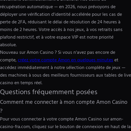
récupération automatique — en 2026, nous prévoyons de
déployer une vérification d'identité accélérée pour les cas de
perte de 2FA, réduisant le délai de résolution de 24 heures à
moins de 2 heures. Votre accès à nos jeux, à vos retraits sans
plafond restrictif, et à votre espace VIP est notre priorité
absolue.
Nouveau sur Amon Casino ?
Si vous n'avez pas encore de
compte,
créez votre compte Amon en quelques minutes
et
accédez immédiatement à notre sélection complète de jeux —
des machines à sous des meilleurs fournisseurs aux tables de live
casino en temps réel.
Questions fréquemment posées
Comment me connecter à mon compte Amon Casino
?
Pour vous connecter à votre compte Amon Casino sur amon-
casino-fra.com, cliquez sur le bouton de connexion en haut de la
Chip Tower Challenge