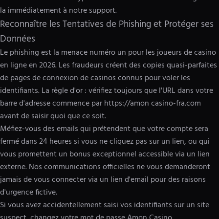
la immédiatement à notre support.
Reconnaître les Tentatives de Phishing et Protéger ses
Données
Le phishing est la menace numéro un pour les joueurs de casino
en ligne en 2026. Les fraudeurs créent des copies quasi-parfaites
de pages de connexion de casinos connus pour voler les
identifiants. La règle d'or : vérifiez toujours que l'URL dans votre
barre d'adresse commence par
https://amon casino-fra.com
avant de saisir quoi que ce soit.
Méfiez-vous des emails qui prétendent que votre compte sera
fermé dans 24 heures si vous ne cliquez pas sur un lien, ou qui
vous promettent un bonus exceptionnel accessible via un lien
externe. Nos communications officielles ne vous demanderont
jamais de vous connecter via un lien d'email pour des raisons
d'urgence fictive.
Si vous avez accidentellement saisi vos identifiants sur un site
suspect, changez votre mot de passe Amon Casino