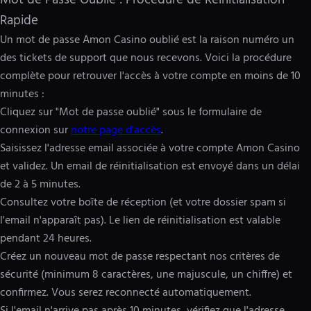
Mot de Passe Oublié : Procédure de Réinitialisation
Rapide
Un
mot de passe Amon Casino oublié
est la raison numéro un
des tickets de support que nous recevons. Voici la procédure
complète pour retrouver l'accès à votre compte en moins de 10
minutes :
Cliquez sur "Mot de passe oublié"
sous le formulaire de
connexion sur
notre page d'accès
.
Saisissez l'adresse email
associée à votre compte Amon Casino
et validez. Un email de réinitialisation est envoyé dans un délai
de 2 à 5 minutes.
Consultez votre boîte de réception
(et votre dossier spam si
l'email n'apparaît pas). Le lien de réinitialisation est valable
pendant 24 heures.
Créez un nouveau mot de passe
respectant nos critères de
sécurité (minimum 8 caractères, une majuscule, un chiffre) et
confirmez. Vous serez reconnecté automatiquement.