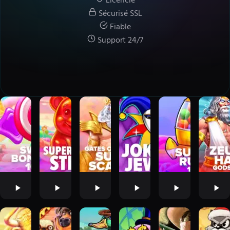
Licencié
Sécurisé SSL
Fiable
Support 24/7