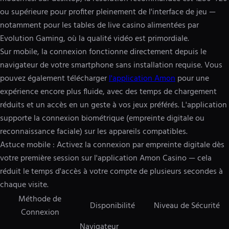
ou supérieure pour profiter pleinement de l'interface de jeu —
notamment pour les tables de live casino alimentées par
Evolution Gaming, où la qualité vidéo est primordiale.
Sur mobile, la connexion fonctionne directement depuis le
navigateur de votre smartphone sans installation requise. Vous
pouvez également télécharger
l'application Amon
pour une
expérience encore plus fluide, avec des temps de chargement
réduits et un accès en un geste à vos jeux préférés. L'application
supporte la connexion biométrique (empreinte digitale ou
reconnaissance faciale) sur les appareils compatibles.
Astuce mobile :
Activez la connexion par empreinte digitale dès
votre première session sur l'application Amon Casino — cela
réduit le temps d'accès à votre compte de plusieurs secondes à
chaque visite.
Méthode de
Disponibilité
Niveau de Sécurité
Connexion
Navigateur