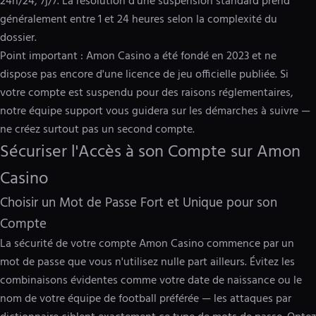
24h/24, 7j/7
. La résolution d'une suspension standard prend
généralement entre 1 et 24 heures selon la complexité du
dossier.
Point important :
Amon Casino a été fondé en 2023 et ne
dispose pas encore d'une licence de jeu officielle publiée. Si
votre compte est suspendu pour des raisons réglementaires,
notre équipe support vous guidera sur les démarches à suivre —
ne créez surtout pas un second compte.
Sécuriser l'Accès à son Compte sur Amon
Casino
Choisir un Mot de Passe Fort et Unique pour son
Compte
La sécurité de votre
compte Amon Casino
commence par un
mot de passe que vous n'utilisez nulle part ailleurs. Évitez les
combinaisons évidentes comme votre date de naissance ou le
nom de votre équipe de football préférée — les attaques par