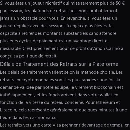
Si vous êtes un joueur récréatif qui mise rarement plus de 50 €
par session, les plafonds de retrait ne seront probablement
jamais un obstacle pour vous. En revanche, si vous êtes un
joueur régulier avec des sessions à enjeux plus élevés, la
capacité à retirer des montants substantiels sans attendre
plusieurs cycles de paiement est un avantage direct et
mesurable. C'est précisément pour ce profil qu'Amon Casino a
conçu sa politique de retrait.
Délais de Traitement des Retraits sur la Plateforme
Les délais de traitement varient selon la méthode choisie. Les
retraits en cryptomonnaies sont les plus rapides : une fois la
demande validée par notre équipe, le virement blockchain est
initié rapidement, et les fonds arrivent dans votre wallet en
fonction de la vitesse du réseau concerné. Pour Ethereum et
Litecoin, cela représente généralement quelques minutes à une
heure dans les cas normaux.
Les retraits vers une carte Visa prennent davantage de temps, en