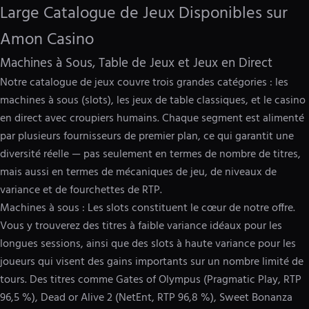
Large Catalogue de Jeux Disponibles sur
Amon Casino
Machines à Sous, Table de Jeux et Jeux en Direct
Notre catalogue de jeux couvre trois grandes catégories : les
machines à sous (slots), les jeux de table classiques, et le casino
en direct avec croupiers humains. Chaque segment est alimenté
par plusieurs fournisseurs de premier plan, ce qui garantit une
diversité réelle — pas seulement en termes de nombre de titres,
mais aussi en termes de mécaniques de jeu, de niveaux de
variance et de fourchettes de RTP.
Machines à sous :
Les slots constituent le cœur de notre offre.
Vous y trouverez des titres à faible variance idéaux pour les
longues sessions, ainsi que des slots à haute variance pour les
joueurs qui visent des gains importants sur un nombre limité de
tours. Des titres comme
Gates of Olympus
(Pragmatic Play, RTP
96,5 %),
Dead or Alive 2
(NetEnt, RTP 96,8 %),
Sweet Bonanza