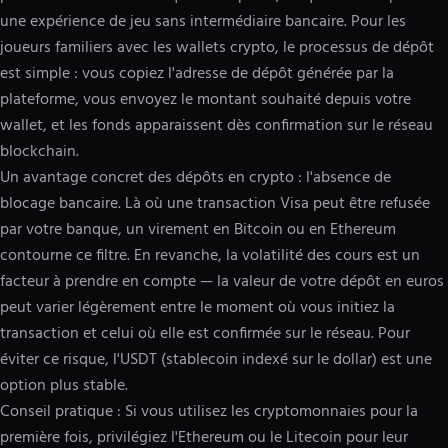
une expérience de jeu sans intermédiaire bancaire. Pour les
joueurs familiers avec les wallets crypto, le processus de dépôt
est simple : vous copiez l'adresse de dépôt générée par la
plateforme, vous envoyez le montant souhaité depuis votre
wallet, et les fonds apparaissent dès confirmation sur le réseau
blockchain.
Un avantage concret des dépôts en crypto : l'absence de
blocage bancaire. Là où une transaction Visa peut être refusée
par votre banque, un virement en Bitcoin ou en Ethereum
contourne ce filtre. En revanche, la volatilité des cours est un
facteur à prendre en compte — la valeur de votre dépôt en euros
peut varier légèrement entre le moment où vous initiez la
transaction et celui où elle est confirmée sur le réseau. Pour
éviter ce risque, l'USDT (stablecoin indexé sur le dollar) est une
option plus stable.
Conseil pratique :
Si vous utilisez les cryptomonnaies pour la
première fois, privilégiez l'Ethereum ou le Litecoin pour leur