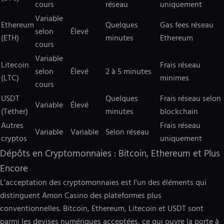
cours
réseau
uniquement
Variable
Ethereum
Quelques
Gas fees réseau
selon
Élevé
(ETH)
minutes
Ethereum
cours
Variable
Litecoin
Frais réseau
selon
Élevé
2 à 5 minutes
(LTC)
minimes
cours
USDT
Quelques
Frais réseau selon
Variable
Élevé
(Tether)
minutes
blockchain
Autres
Frais réseau
Variable
Variable
Selon réseau
cryptos
uniquement
Dépôts en Cryptomonnaies : Bitcoin, Ethereum et Plus
Encore
L'acceptation des cryptomonnaies est l'un des éléments qui
distinguent Amon Casino des plateformes plus
conventionnelles. Bitcoin, Ethereum, Litecoin et USDT sont
parmi les devises numériques acceptées, ce qui ouvre la porte à