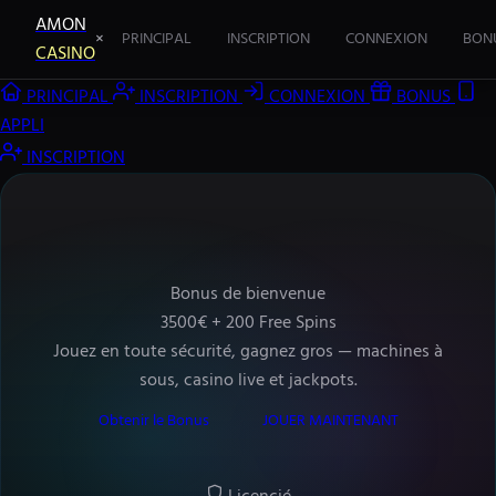
AMON
×
PRINCIPAL
INSCRIPTION
CONNEXION
BON
CASINO
PRINCIPAL
INSCRIPTION
CONNEXION
BONUS
APPLI
INSCRIPTION
Bonus de bienvenue
3500€ + 200 Free Spins
Jouez en toute sécurité, gagnez gros — machines à
sous, casino live et jackpots.
Obtenir le Bonus
JOUER MAINTENANT