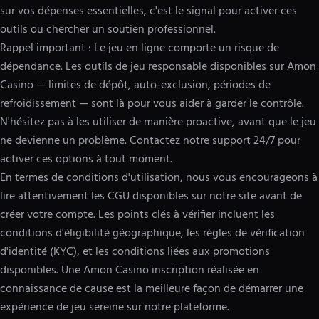
sur vos dépenses essentielles, c'est le signal pour activer ces
outils ou chercher un soutien professionnel.
Rappel important :
Le jeu en ligne comporte un risque de
Diamond Min
Casino Pairs
dépendance. Les outils de jeu responsable disponibles sur Amon
Casino — limites de dépôt, auto-exclusion, périodes de
Find diamonds, avoid bom
Find all pairs before time run
4 levels — more bombs each 
refroidissement — sont là pour vous aider à garder le contrôle.
1
2
3
4
5
6
7
N'hésitez pas à les utiliser de manière proactive, avant que le jeu
ne devienne un problème. Contactez notre support 24/7 pour
Heads
Pl
activer ces options à tout moment.
En termes de conditions d'utilisation, nous vous encourageons à
lire attentivement les CGU disponibles sur notre site avant de
Guess correctly 8 times in a 
Click tiles — find diamonds, avoid bombs
Flip two cards and find pairs
créer votre compte. Les points clés à vérifier incluent les
conditions d'éligibilité géographique, les règles de vérification
Heads or tails — 8 in a row wins
Click to choose position and drop the ball
Tap when pointer is in the green zone
d'identité (KYC), et les conditions liées aux promotions
disponibles. Une
Amon Casino inscription
réalisée en
Tap to place the chip
connaissance de cause est la meilleure façon de démarrer une
expérience de jeu sereine sur notre plateforme.