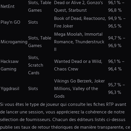
Slots, Table
Dead or Alive 2, Gonzo's
96,1 % –
NetEnt
Games
Quest, Starburst
96,8 %
Book of Dead, Reactoonz,
94,9 % –
Play'n GO
Slots
Fire Joker
96,5 %
Mega Moolah, Immortal
Slots, Table
94,7 % –
Microgaming
Romance, Thunderstruck
Games
96,9 %
II
Slots,
Hacksaw
Wanted Dead or a Wild,
96,1 % –
Scratch
Gaming
Chaos Crew
96,4 %
Cards
Vikings Go Berzerk, Joker
95,7 % –
Yggdrasil
Slots
Millions, Valley of the
96,3 %
Gods
Si vous êtes le type de joueur qui consulte les fiches RTP avant
de lancer une session, vous apprécierez la cohérence de notre
sélection de fournisseurs. Chacun des éditeurs listés ci-dessus
publie ses taux de retour théoriques de manière transparente, ce