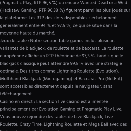
(Pragmatic Play, RTP 96,5 %) ou encore
Wanted Dead or a Wild
(Hacksaw Gaming, RTP 96,38 %) figurent parmi les plus joués sur
la plateforme. Les RTP des slots disponibles s'échelonnent
généralement entre 94 % et 97,5 %, ce qui se situe dans la
moyenne haute du marché.
Jeux de table :
Notre section table games inclut plusieurs
variantes de blackjack, de roulette et de baccarat. La roulette
européenne affiche un RTP théorique de 97,3 %, tandis que le
blackjack classique peut atteindre 99,5 % avec une stratégie
optimale. Des titres comme
Lightning Roulette
(Evolution),
Multihand Blackjack
(Microgaming) et
Baccarat Pro
(NetEnt)
sont accessibles directement depuis le navigateur, sans
téléchargement.
Casino en direct :
La section live casino est alimentée
principalement par Evolution Gaming et Pragmatic Play Live.
Vous pouvez rejoindre des tables de
Live Blackjack
,
Live
Roulette
,
Crazy Time
,
Lightning Roulette
et
Mega Ball
avec des