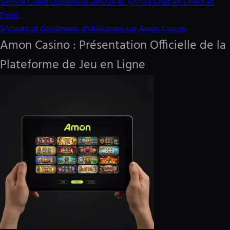
Service Client Disponible 24h/24 et 7j/7 via Chat en Direct et
Email
Sécurité et Conditions d'Utilisation sur Amon Casino
Amon Casino : Présentation Officielle de la
Plateforme de Jeu en Ligne