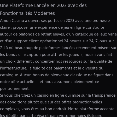
Une Plateforme Lancée en 2023 avec des
Fonctionnalités Modernes
Amon Casino a ouvert ses portes en 2023 avec une promesse
claire : proposer une expérience de jeu en ligne construite
autour de plafonds de retrait élevés, d'un catalogue de jeux varié
et d'un support client opérationnel 24 heures sur 24, 7 jours sur
7. Là où beaucoup de plateformes lancées récemment misent sur
les bonus d'inscription pour attirer les joueurs, nous avons fait
un choix différent : concentrer nos ressources sur la qualité de
l'infrastructure, la fluidité des paiements et la diversité du
catalogue. Aucun bonus de bienvenue classique ne figure dans
notre offre actuelle — et nous assumons pleinement ce
positionnement.
Si vous cherchez un casino en ligne qui mise sur la transparence
des conditions plutôt que sur des offres promotionnelles
complexes, vous êtes au bon endroit. Notre plateforme accepte
les dépôts par carte Visa et par cryptomonnaies (Bitcoin,