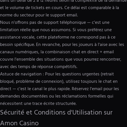
dans un délai de 2 à 12 heures selon la complexité de la demande
et le volume de tickets en cours. Ce délai est comparable à la
norme du secteur pour le support email.
Nous n'offrons pas de support téléphonique — c'est une
limitation réelle que nous assumons. Si vous préférez une
assistance vocale, cette plateforme ne correspond pas à ce
besoin spécifique. En revanche, pour les joueurs à l'aise avec les
canaux numériques, la combinaison chat en direct + email
couvre l'ensemble des situations que vous pourrez rencontrer,
avec des temps de réponse compétitifs.
Astuce de navigation :
Pour les questions urgentes (retrait
bloqué, problème de connexion), utilisez toujours le chat en
direct — c'est le canal le plus rapide. Réservez l'email pour les
demandes documentées ou les réclamations formelles qui
nécessitent une trace écrite structurée.
Sécurité et Conditions d'Utilisation sur
Amon Casino