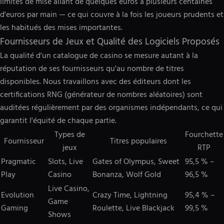
limites de mise allant de quelques euros à plusieurs centaines
d'euros par main — ce qui couvre à la fois les joueurs prudents et
les habitués des mises importantes.
Fournisseurs de Jeux et Qualité des Logiciels Proposés
La qualité d'un catalogue de casino se mesure autant à la
réputation de ses fournisseurs qu'au nombre de titres
disponibles. Nous travaillons avec des éditeurs dont les
certifications RNG (générateur de nombres aléatoires) sont
auditées régulièrement par des organismes indépendants, ce qui
garantit l'équité de chaque partie.
Types de
Fourchette
Fournisseur
Titres populaires
jeux
RTP
Pragmatic
Slots, Live
Gates of Olympus, Sweet
95,5 % –
Play
Casino
Bonanza, Wolf Gold
96,5 %
Live Casino,
Evolution
Crazy Time, Lightning
95,4 % –
Game
Gaming
Roulette, Live Blackjack
99,5 %
Shows