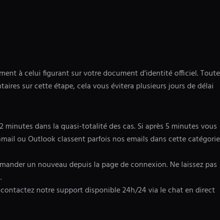
ement
à celui figurant sur votre document d'identité officiel. Toute
res sur cette étape, cela vous évitera plusieurs jours de délai
 minutes dans la quasi-totalité des cas. Si après 5 minutes vous
 Gmail ou Outlook classent parfois nos emails dans cette catégorie
 demander un nouveau depuis la page de connexion. Ne laissez pas
.
 contactez notre support disponible 24h/24 via le chat en direct