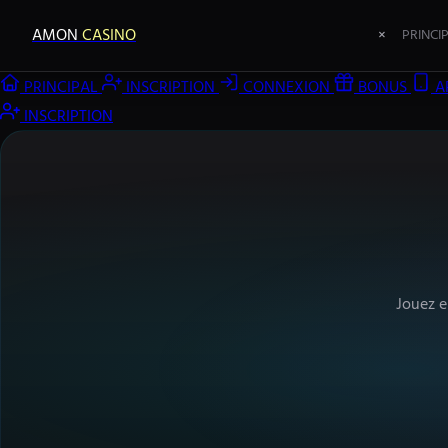
AMON
CASINO
×
PRINCI
PRINCIPAL
INSCRIPTION
CONNEXION
BONUS
A
INSCRIPTION
Jouez e