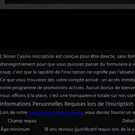
L'
Amon Casino inscription
est conçue pour être directe, sans for
d'enregistrement pour que vous puissiez passer du formulaire à 
coup, c'est que la rapidité de l'inscription ne signifie pas l'abse
Ce que vous trouverez dès votre compte activé : un accès immédia
notre programme de promotions actives. Aucun bonus de bienvenu
nous offrons à la place, c'est une transparence totale sur nos cond
Informations Personnelles Requises lors de l'Inscription
Lors de votre
création de compte Amon
, vous devrez fournir un
Champ requis
Détail
Âge minimum
18 ans révolus (justificatif requis lors de la 