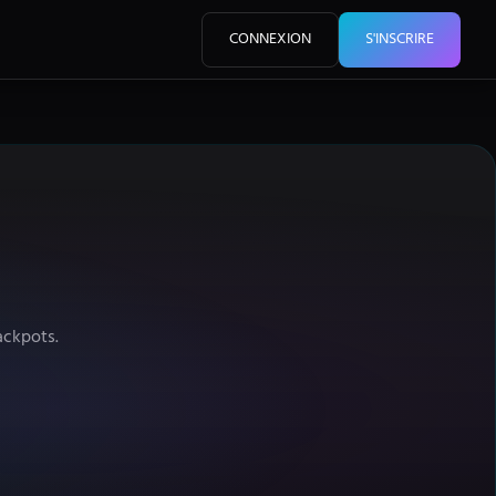
CONNEXION
S'INSCRIRE
ackpots.