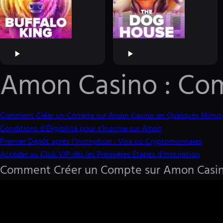
Amon Casino : Com
Comment Créer un Compte sur Amon Casino en Quelques Minut
Conditions d'Éligibilité pour s'Inscrire sur Amon
Premier Dépôt après l'Inscription : Visa ou Cryptomonnaies
Accéder au Club VIP dès les Premières Étapes d'Inscription
Comment Créer un Compte sur Amon Casin