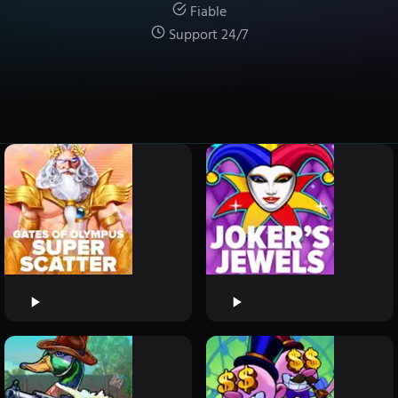
Fiable
Support 24/7