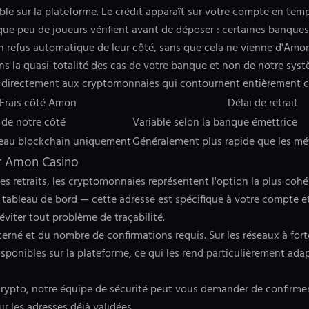
ible sur la plateforme. Le crédit apparaît sur votre compte en t
que peu de joueurs vérifient avant de déposer : certaines banques
un refus automatique de leur côté, sans que cela ne vienne d'Amo
ans la quasi-totalité des cas de votre banque et non de notre sys
sez directement aux cryptomonnaies qui contournent entièrement 
Frais côté Amon
Délai de retrait
 de notre côté
Variable selon la banque émettrice
éseau blockchain uniquement
Généralement plus rapide que les mé
ur Amon Casino
 des retraits, les cryptomonnaies représentent l'option la plus coh
tableau de bord — cette adresse est spécifique à votre compte et
éviter tout problème de traçabilité.
né et du nombre de confirmations requis. Sur les réseaux à forte 
isponibles sur la plateforme, ce qui les rend particulièrement ad
 crypto, notre équipe de sécurité peut vous demander de confirmer
r les adresses déjà validées.