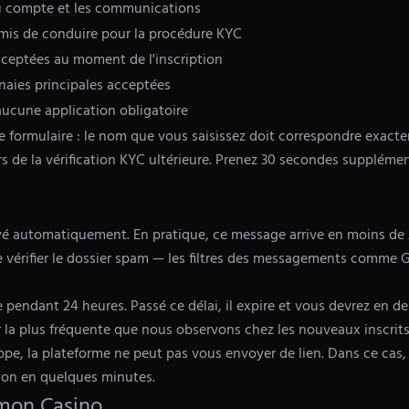
Diamond Mine
Casino Pairs
 du compte et les communications
rmis de conduire pour la procédure KYC
Find diamonds, avoid bombs
Find all pairs before time runs out
4 levels — more bombs each time
cceptées au moment de l'inscription
1
2
3
4
5
6
7
8
nnaies principales acceptées
aucune application obligatoire
Heads
Plat
 formulaire : le nom que vous saisissez doit correspondre
exact
 la vérification KYC ultérieure. Prenez 30 secondes supplémentai
Guess correctly 8 times in a row!
Click tiles — find diamonds, avoid bombs
Play
Flip two cards and find pairs
Play
yé automatiquement. En pratique, ce message arrive en moins de 2
Heads or tails — 8 in a row wins
Play
 de vérifier le dossier spam — les filtres des messagements comme
Click to choose position and drop the ball
Tap when pointer is in the green zone
Play
Play
Tap to place the chip
Play
le pendant
24 heures
. Passé ce délai, il expire et vous devrez en
eur la plus fréquente que nous observons chez les nouveaux inscrits
ppe, la plateforme ne peut pas vous envoyer de lien. Dans ce cas,
ation en quelques minutes.
 Amon Casino